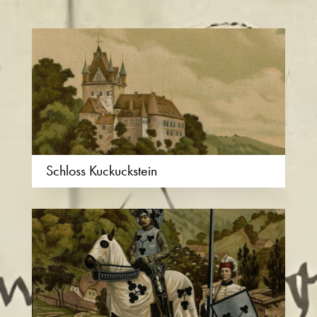
Schloss Kuckuckstein