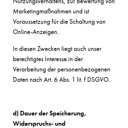
Nutzungsverhaltens, zur Bewertung von
Marketingmaßnahmen und ist
Voraussetzung für die Schaltung von
Online-Anzeigen.
In diesen Zwecken liegt auch unser
berechtigtes Interesse in der
Verarbeitung der personenbezogenen
Daten nach Art. 6 Abs. 1 lit. f DSGVO.
d) Dauer der Speicherung,
Widerspruchs- und