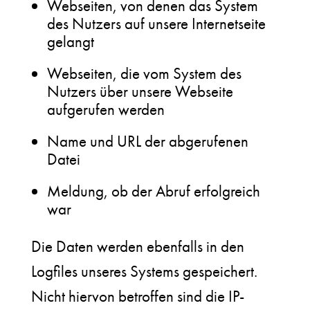
Webseiten, von denen das System
des Nutzers auf unsere Internetseite
gelangt
Webseiten, die vom System des
Nutzers über unsere Webseite
aufgerufen werden
Name und URL der abgerufenen
Datei
Meldung, ob der Abruf erfolgreich
war
Die Daten werden ebenfalls in den
Logfiles unseres Systems gespeichert.
Nicht hiervon betroffen sind die IP-