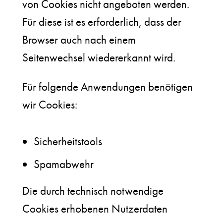
von Cookies nicht angeboten werden.
Für diese ist es erforderlich, dass der
Browser auch nach einem
Seitenwechsel wiedererkannt wird.
Für folgende Anwendungen benötigen
wir Cookies:
Sicherheitstools
Spamabwehr
Die durch technisch notwendige
Cookies erhobenen Nutzerdaten