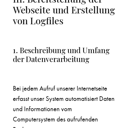
Webseite und Erstellung
von Logfiles
1. Beschreibung und Umfang
der Datenverarbeitung
Bei jedem Aufruf unserer Internetseite
erfasst unser System automatisiert Daten
und Informationen vom
Computersystem des aufrufenden