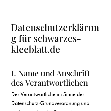
Datenschutzerklärun
g für schwarzes-
kleeblatt.de
I. Name und Anschrift
des Verantwortlichen
Der Verantwortliche im Sinne der
Datenschutz-Grundverordnung und