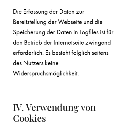
Die Erfassung der Daten zur
Bereitstellung der Webseite und die
Speicherung der Daten in Logfiles ist für
den Betrieb der Internetseite zwingend
erforderlich. Es besteht folglich seitens
des Nutzers keine
Widerspruchsmöglichkeit.
IV. Verwendung von
Cookies