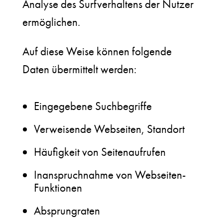
Analyse des Surfverhaltens der Nutzer
ermöglichen.
Auf diese Weise können folgende
Daten übermittelt werden:
Eingegebene Suchbegriffe
Verweisende Webseiten, Standort
Häufigkeit von Seitenaufrufen
Inanspruchnahme von Webseiten-
Funktionen
Absprungraten