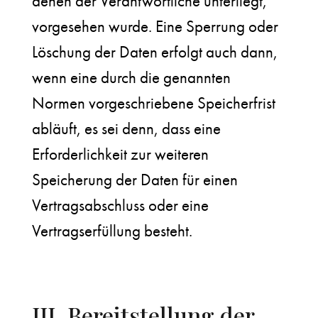
denen der Verantwortliche unterliegt,
vorgesehen wurde. Eine Sperrung oder
Löschung der Daten erfolgt auch dann,
wenn eine durch die genannten
Normen vorgeschriebene Speicherfrist
abläuft, es sei denn, dass eine
Erforderlichkeit zur weiteren
Speicherung der Daten für einen
Vertragsabschluss oder eine
Vertragserfüllung besteht.
III. Bereitstellung der