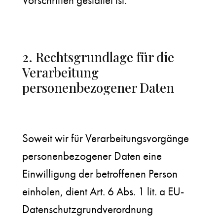
Vorschriften gestattet ist.
2. Rechtsgrundlage für die
Verarbeitung
personenbezogener Daten
Soweit wir für Verarbeitungsvorgänge
personenbezogener Daten eine
Einwilligung der betroffenen Person
einholen, dient Art. 6 Abs. 1 lit. a EU-
Datenschutzgrundverordnung