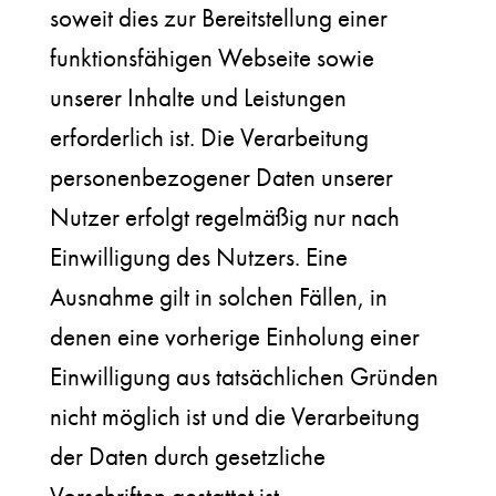
soweit dies zur Bereitstellung einer
funktionsfähigen Webseite sowie
unserer Inhalte und Leistungen
erforderlich ist. Die Verarbeitung
personenbezogener Daten unserer
Nutzer erfolgt regelmäßig nur nach
Einwilligung des Nutzers. Eine
Ausnahme gilt in solchen Fällen, in
denen eine vorherige Einholung einer
Einwilligung aus tatsächlichen Gründen
nicht möglich ist und die Verarbeitung
der Daten durch gesetzliche