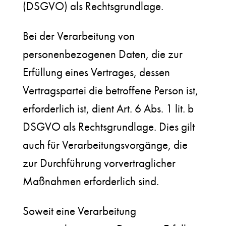
(DSGVO) als Rechtsgrundlage.
Bei der Verarbeitung von
personenbezogenen Daten, die zur
Erfüllung eines Vertrages, dessen
Vertragspartei die betroffene Person ist,
erforderlich ist, dient Art. 6 Abs. 1 lit. b
DSGVO als Rechtsgrundlage. Dies gilt
auch für Verarbeitungsvorgänge, die
zur Durchführung vorvertraglicher
Maßnahmen erforderlich sind.
Soweit eine Verarbeitung