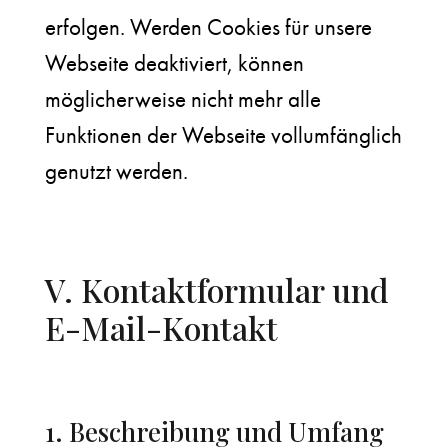
erfolgen. Werden Cookies für unsere
Webseite deaktiviert, können
möglicherweise nicht mehr alle
Funktionen der Webseite vollumfänglich
genutzt werden.
V. Kontaktformular und
E-Mail-Kontakt
1. Beschreibung und Umfang