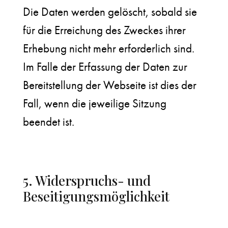
Die Daten werden gelöscht, sobald sie
für die Erreichung des Zweckes ihrer
Erhebung nicht mehr erforderlich sind.
Im Falle der Erfassung der Daten zur
Bereitstellung der Webseite ist dies der
Fall, wenn die jeweilige Sitzung
beendet ist.
5. Widerspruchs- und
Beseitigungsmöglichkeit