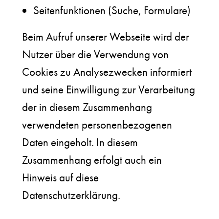
Seitenfunktionen (Suche, Formulare)
Beim Aufruf unserer Webseite wird der
Nutzer über die Verwendung von
Cookies zu Analysezwecken informiert
und seine Einwilligung zur Verarbeitung
der in diesem Zusammenhang
verwendeten personenbezogenen
Daten eingeholt. In diesem
Zusammenhang erfolgt auch ein
Hinweis auf diese
Datenschutzerklärung.