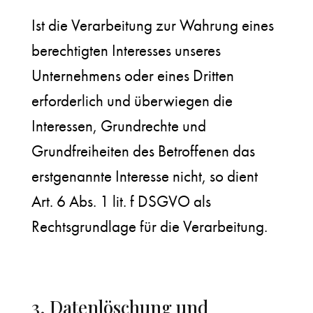
Ist die Verarbeitung zur Wahrung eines
berechtigten Interesses unseres
Unternehmens oder eines Dritten
erforderlich und überwiegen die
Interessen, Grundrechte und
Grundfreiheiten des Betroffenen das
erstgenannte Interesse nicht, so dient
Art. 6 Abs. 1 lit. f DSGVO als
Rechtsgrundlage für die Verarbeitung.
3. Datenlöschung und