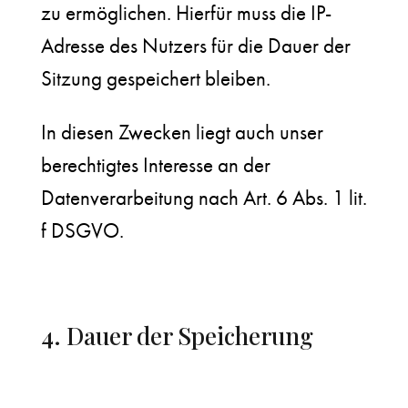
zu ermöglichen. Hierfür muss die IP-
Adresse des Nutzers für die Dauer der
Sitzung gespeichert bleiben.
In diesen Zwecken liegt auch unser
berechtigtes Interesse an der
Datenverarbeitung nach Art. 6 Abs. 1 lit.
f DSGVO.
4. Dauer der Speicherung