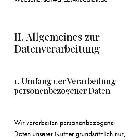
II. Allgemeines zur
Datenverarbeitung
1. Umfang der Verarbeitung
personenbezogener Daten
Wir verarbeiten personenbezogene
Daten unserer Nutzer grundsätzlich nur,