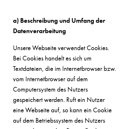
a) Beschreibung und Umfang der
Datenverarbeitung
Unsere Webseite verwendet Cookies.
Bei Cookies handelt es sich um
Textdateien, die im Internetbrowser bzw.
vom Internetbrowser auf dem
Computersystem des Nutzers
gespeichert werden. Ruft ein Nutzer
eine Webseite auf, so kann ein Cookie
auf dem Betriebssystem des Nutzers