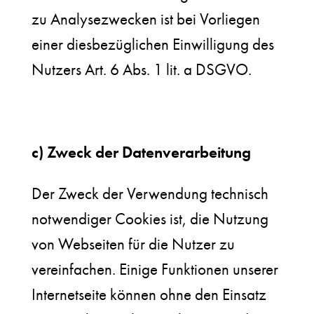
zu Analysezwecken ist bei Vorliegen
einer diesbezüglichen Einwilligung des
Nutzers Art. 6 Abs. 1 lit. a DSGVO.
c) Zweck der Datenverarbeitung
Der Zweck der Verwendung technisch
notwendiger Cookies ist, die Nutzung
von Webseiten für die Nutzer zu
vereinfachen. Einige Funktionen unserer
Internetseite können ohne den Einsatz