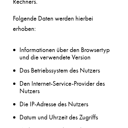
Rechners.
Folgende Daten werden hierbei
erhoben:
Informationen über den Browsertyp
und die verwendete Version
Das Betriebssystem des Nutzers
Den Internet-Service-Provider des
Nutzers
Die IP-Adresse des Nutzers
Datum und Uhrzeit des Zugriffs