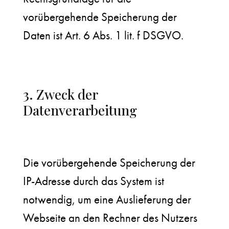
vorübergehende Speicherung der
Daten ist Art. 6 Abs. 1 lit. f DSGVO.
3. Zweck der
Datenverarbeitung
Die vorübergehende Speicherung der
IP-Adresse durch das System ist
notwendig, um eine Auslieferung der
Webseite an den Rechner des Nutzers