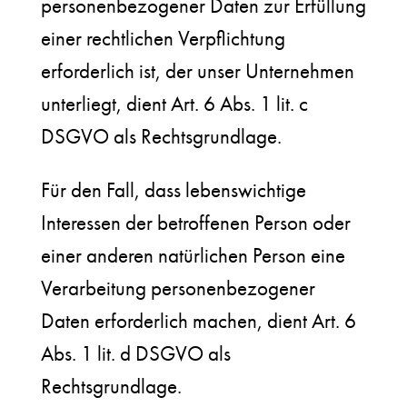
personenbezogener Daten zur Erfüllung
einer rechtlichen Verpflichtung
erforderlich ist, der unser Unternehmen
unterliegt, dient Art. 6 Abs. 1 lit. c
DSGVO als Rechtsgrundlage.
Für den Fall, dass lebenswichtige
Interessen der betroffenen Person oder
einer anderen natürlichen Person eine
Verarbeitung personenbezogener
Daten erforderlich machen, dient Art. 6
Abs. 1 lit. d DSGVO als
Rechtsgrundlage.