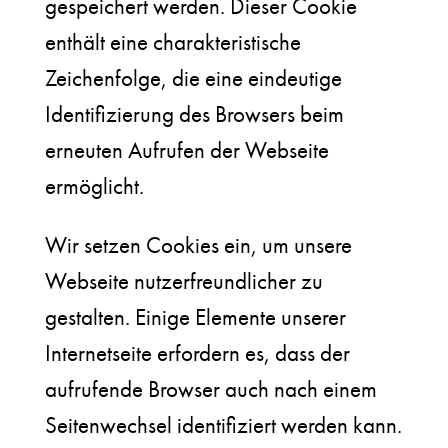
gespeichert werden. Dieser Cookie
enthält eine charakteristische
Zeichenfolge, die eine eindeutige
Identifizierung des Browsers beim
erneuten Aufrufen der Webseite
ermöglicht.
Wir setzen Cookies ein, um unsere
Webseite nutzerfreundlicher zu
gestalten. Einige Elemente unserer
Internetseite erfordern es, dass der
aufrufende Browser auch nach einem
Seitenwechsel identifiziert werden kann.