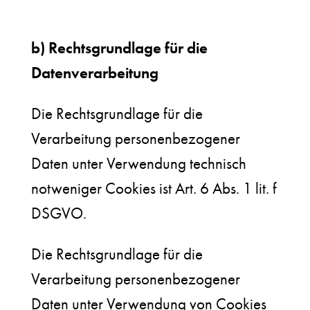
b) Rechtsgrundlage für die
Datenverarbeitung
Die Rechtsgrundlage für die
Verarbeitung personenbezogener
Daten unter Verwendung technisch
notweniger Cookies ist Art. 6 Abs. 1 lit. f
DSGVO.
Die Rechtsgrundlage für die
Verarbeitung personenbezogener
Daten unter Verwendung von Cookies