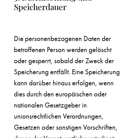
Speicherdauer
Die personenbezogenen Daten der
betroffenen Person werden gelöscht
oder gesperrt, sobald der Zweck der
Speicherung entfällt. Eine Speicherung
kann darüber hinaus erfolgen, wenn
dies durch den europäischen oder
nationalen Gesetzgeber in
unionsrechtlichen Verordnungen,
Gesetzen oder sonstigen Vorschriften,