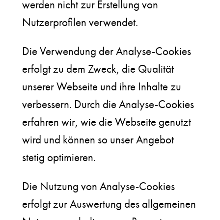
werden nicht zur Erstellung von
Nutzerprofilen verwendet.
Die Verwendung der Analyse-Cookies
erfolgt zu dem Zweck, die Qualität
unserer Webseite und ihre Inhalte zu
verbessern. Durch die Analyse-Cookies
erfahren wir, wie die Webseite genutzt
wird und können so unser Angebot
stetig optimieren.
Die Nutzung von Analyse-Cookies
erfolgt zur Auswertung des allgemeinen