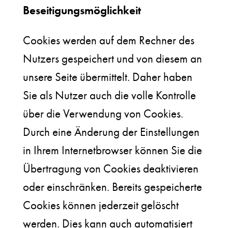
Beseitigungsmöglichkeit
Cookies werden auf dem Rechner des
Nutzers gespeichert und von diesem an
unsere Seite übermittelt. Daher haben
Sie als Nutzer auch die volle Kontrolle
über die Verwendung von Cookies.
Durch eine Änderung der Einstellungen
in Ihrem Internetbrowser können Sie die
Übertragung von Cookies deaktivieren
oder einschränken. Bereits gespeicherte
Cookies können jederzeit gelöscht
werden. Dies kann auch automatisiert