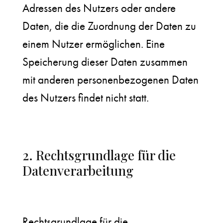
Adressen des Nutzers oder andere
Daten, die die Zuordnung der Daten zu
einem Nutzer ermöglichen. Eine
Speicherung dieser Daten zusammen
mit anderen personenbezogenen Daten
des Nutzers findet nicht statt.
2. Rechtsgrundlage für die
Datenverarbeitung
Rechtsgrundlage für die