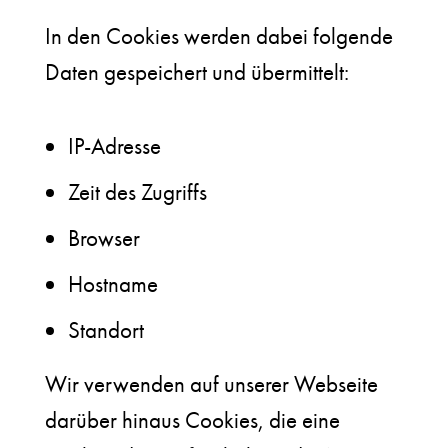
In den Cookies werden dabei folgende
Daten gespeichert und übermittelt:
IP-Adresse
Zeit des Zugriffs
Browser
Hostname
Standort
Wir verwenden auf unserer Webseite
darüber hinaus Cookies, die eine