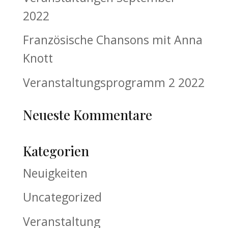
2022
Französische Chansons mit Anna
Knott
Veranstaltungsprogramm 2 2022
Neueste Kommentare
Kategorien
Neuigkeiten
Uncategorized
Veranstaltung