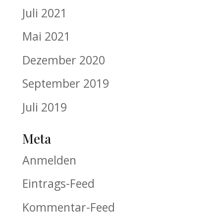
Juli 2021
Mai 2021
Dezember 2020
September 2019
Juli 2019
Meta
Anmelden
Eintrags-Feed
Kommentar-Feed