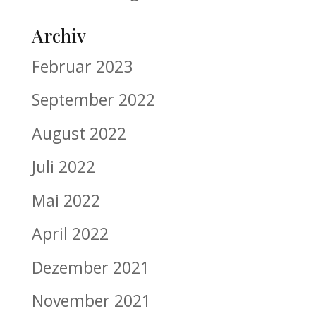
Archiv
Februar 2023
September 2022
August 2022
Juli 2022
Mai 2022
April 2022
Dezember 2021
November 2021