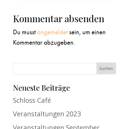
Kommentar absenden
Du musst
angemeldet
sein, um einen
Kommentar abzugeben.
Neueste Beiträge
Schloss Café
Veranstaltungen 2023
Veranstaltungen September