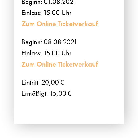
Beginn: 01.08.2021
Einlass: 15:00 Uhr
Zum Online Ticketverkauf
Beginn: 08.08.2021
Einlass: 15:00 Uhr
Zum Online Ticketverkauf
Eintritt: 20,00 €
Ermäßigt: 15,00 €